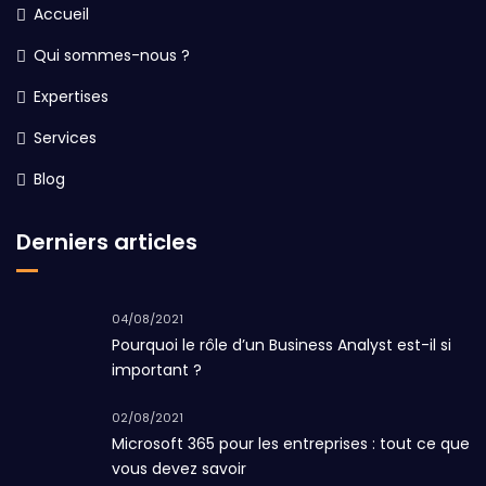
Accueil
Qui sommes-nous ?
Expertises
Services
Blog
Derniers articles
04/08/2021
Pourquoi le rôle d’un Business Analyst est-il si
important ?
02/08/2021
Microsoft 365 pour les entreprises : tout ce que
vous devez savoir