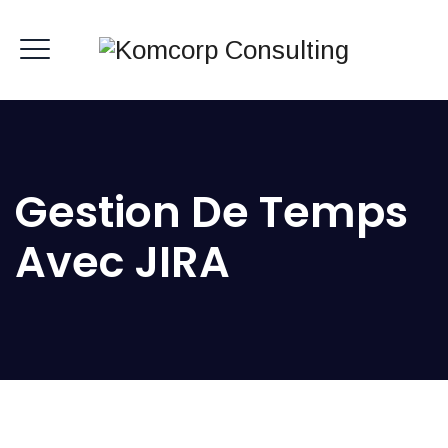
Gestion De Temps
Avec JIRA