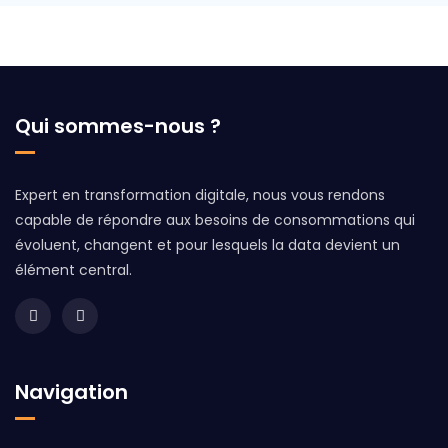
Qui sommes-nous ?
Expert en transformation digitale, nous vous rendons
capable de répondre aux besoins de consommations qui
évoluent, changent et pour lesquels la data devient un
élément central.
Navigation