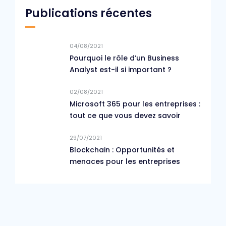
Publications récentes
04/08/2021
Pourquoi le rôle d’un Business
Analyst est-il si important ?
02/08/2021
Microsoft 365 pour les entreprises :
tout ce que vous devez savoir
29/07/2021
Blockchain : Opportunités et
menaces pour les entreprises