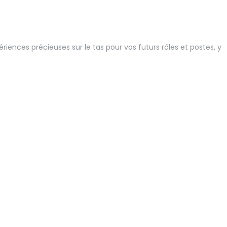
riences précieuses sur le tas pour vos futurs rôles et postes, y