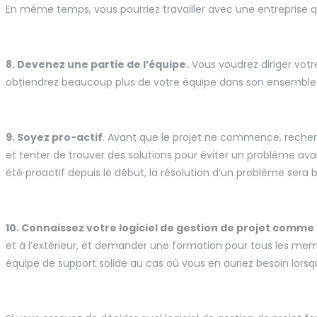
En même temps, vous pourriez travailler avec une entreprise qui 
8. Devenez une partie de l’équipe.
Vous voudrez diriger votre
obtiendrez beaucoup plus de votre équipe dans son ensemble
9. Soyez pro-actif
. Avant que le projet ne commence, recherch
et tenter de trouver des solutions pour éviter un problème avan
été proactif depuis le début, la résolution d’un problème sera
10. Connaissez votre logiciel de gestion de projet comme
et à l’extérieur, et demander une formation pour tous les m
équipe de support solide au cas où vous en auriez besoin lorsqu