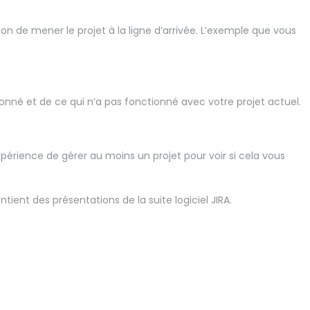
çon de mener le projet à la ligne d’arrivée. L’exemple que vous
nné et de ce qui n’a pas fonctionné avec votre projet actuel.
périence de gérer au moins un projet pour voir si cela vous
ntient des présentations de la suite logiciel JIRA.