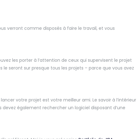
vous verront comme disposés à faire le travail, et vous
ez les porter à l’attention de ceux qui supervisent le projet
ls le seront sur presque tous les projets – parce que vous avez
 lancer votre projet est votre meilleur ami. Le savoir à l’intérieur
 devez également rechercher un logiciel disposant d’une