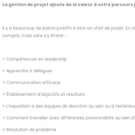
La gestion de projet ajoute de la valeur à votre parcours
Il y a beaucoup de points positifs à être un chef de projet. En 
compris, mais sans s’y limiter :
+ Compétences en leadership
+ Apprendre à déléguer
+ Communication efficace
+ Établissement d’objectifs et résultats
+ L’exposition à des équipes de direction au sein ou à l’extérieu
+ Comment travailler avec différentes personnalités au sei
+ Résolution de problème