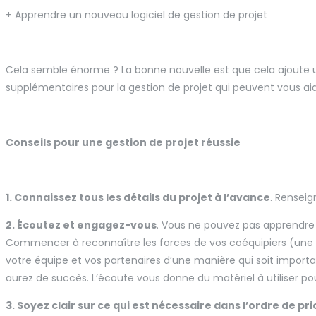
+ Apprendre un nouveau logiciel de gestion de projet
Cela semble énorme ? La bonne nouvelle est que cela ajoute u
supplémentaires pour la gestion de projet qui peuvent vous aide
Conseils pour une gestion de projet réussie
1. Connaissez tous les détails du projet à l’avance
. Renseig
2. Écoutez et engagez-vous
. Vous ne pouvez pas apprendre s
Commencer à reconnaître les forces de vos coéquipiers (une 
votre équipe et vos partenaires d’une manière qui soit importan
aurez de succès. L’écoute vous donne du matériel à utiliser pour
3. Soyez clair sur ce qui est nécessaire dans l’ordre de pri