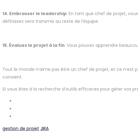
14. Embrasser le leadership
. En tant que chef de projet, vou
définissez sera transmis au reste de l’équipe.
15. Évaluez le projet à la fin
. Vous pouvez apprendre beaucoup 
Tout le monde n’aime pas être un chef de projet, et ce n’est p
convient.
Si vous êtes à la recherche d’outils efficaces pour gérer vos 
gestion de projet
JIRA