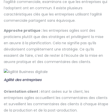
l’agilité commerciale, examinons ce que les entreprises qui
l’adoptent ont en commun. Il existe plusieurs
caractéristiques clés que les entreprises utilisant l’agilité
commerciale partagent sans équivoque.
Approche pratique :
les entreprises agiles sont des
praticiens plutôt que des stratèges et privilégient la mise
en œuvre à la planification. Cela ne signifie pas qu’ils
dévalorisent complètement une stratégie. Ce qu’ils
essaient de faire, c’est de rester à l’écoute de la mise en
œuvre pratique et des commentaires des clients.
Agilité des entreprises
Orientation client :
étant axées sur le client, les
entreprises agiles accueillent les commentaires des clients
et surveillent les commentaires des clients à chaque étape
de la production et de la post-production.