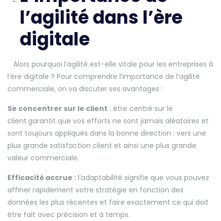
l’agilité dans l’ère
digitale
Alors pourquoi l’agilité est-elle vitale pour les entreprises à
l’ère digitale ? Pour comprendre l’importance de l’agilité
commerciale, on va discuter ses avantages :
Se concentrer sur le client
: être centré sur le
client
garantit que vos efforts ne sont jamais aléatoires et
sont toujours appliqués dans la bonne direction : vers une
plus grande satisfaction client et ainsi une plus grande
valeur commerciale.
Efficacité accrue :
l’adaptabilité signifie que vous pouvez
affiner rapidement votre stratégie en fonction des
données les plus récentes et faire exactement ce qui doit
être fait avec précision et à temps.