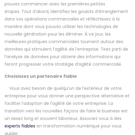
pouvez commencer avec les premières petites
étapes. Tout d’abord, identifiez les goulots d’étranglement
dans vos opérations commerciales et réfléchissez à la
manière dont vous pouvez utiliser les technologies de
nouvelle génération pour les éliminer. À ce jour, les
meilleures pratiques commerciales tournent autour des
données qui stimulent l’agilité de l’entreprise. Tirez parti de
l’analyse de données pour obtenir des informations qui
feront progresser votre stratégie d’agilité commerciale.
Choisissez un partenaire fiable
Vous avez besoin de quelqu’un de l’extérieur de votre
entreprise pour vous donner une perspective alternative et
faciliter l’adoption de l’agilité de votre entreprise. La
transition vers les nouvelles façons de faire le business est
un assez long et souvent laborieux. Associez vous à des
experts fiables
en transformation numérique pour vous
guider.