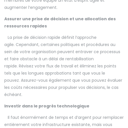
membres de votre équipe un état d’esprit agile et
augmenter l’engagement.
Assurer une prise de décision et une allocation des
ressources rapides
La prise de décision rapide définit l’approche
agile. Cependant, certaines politiques et procédures au
sein de votre organisation peuvent entraver ce processus
et faire obstacle à un délai de rentabilisation
rapide. Révisez votre flux de travail et éliminez les points
tels que les longues approbations tant que vous le
pouvez. Assurez-vous également que vous pouvez évaluer
les coûts nécessaires pour propulser vos décisions, le cas
échéant.
Investir dans le progrès technologique
Il faut énormément de temps et d’argent pour remplacer
entièrement votre infrastructure existante, mais vous