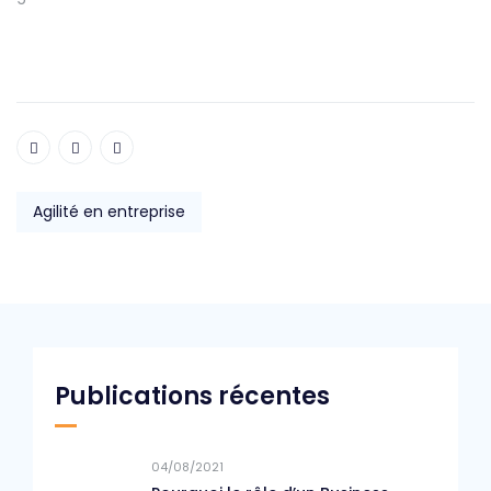
Agilité en entreprise
Publications récentes
04/08/2021