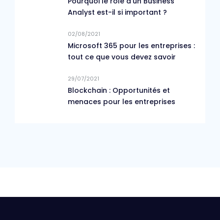
Pourquoi le rôle d’un Business
Analyst est-il si important ?
02/08/2021
Microsoft 365 pour les entreprises :
tout ce que vous devez savoir
29/07/2021
Blockchain : Opportunités et
menaces pour les entreprises