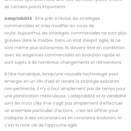
de certains points importants :
Adaptabilité
: être prêt à réviser les stratégies
commerciales et à les modifier en cours de
route. Aujourd’hui, les stratégies commerciales ne sont plus
gravées dans le marbre. Dans un état d’esprit agile, ils ne
sont même plus autonomes. Ils doivent être en corrélation
avec les exigences commerciales en évolution rapide et
sont sujets à de nombreux changements et réinventions.
À l’ère numérique, lorsqu’une nouvelle technologie peut
émerger en un clin d’œil et rendre la stratégie existante
non pertinente, il n’y a tout simplement pas de temps pour
une planification méticuleuse. L’adaptabilité et la variabilité
sont les mots clés. Il ne s’agit pas simplement d’effectuer
un ensemble particulier d’actions ; c’est les affiner pour
s’adapter à des circonstances en constante évolution, et
c’est la note clé de l’approche agile.