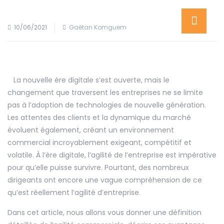
10/06/2021
Gaëtan Komguem
La nouvelle ère digitale s’est ouverte, mais le
changement que traversent les entreprises ne se limite
pas à l’adoption de technologies de nouvelle génération.
Les attentes des clients et la dynamique du marché
évoluent également, créant un environnement
commercial incroyablement exigeant, compétitif et
volatile. À l’ère digitale, l’agilité de l’entreprise est impérative
pour qu’elle puisse survivre. Pourtant, des nombreux
dirigeants ont encore une vague compréhension de ce
qu’est réellement l’agilité d’entreprise.
Dans cet article, nous allons vous donner une définition