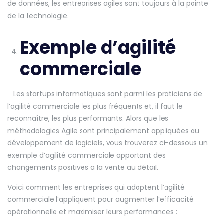
de données, les entreprises agiles sont toujours à la pointe
de la technologie.
Exemple d’agilité
commerciale
Les startups informatiques sont parmi les praticiens de
l’agilité commerciale les plus fréquents et, il faut le
reconnaître, les plus performants. Alors que les
méthodologies Agile sont principalement appliquées au
développement de logiciels, vous trouverez ci-dessous un
exemple d’agilité commerciale apportant des
changements positives à la vente au détail.
Voici comment les entreprises qui adoptent l’agilité
commerciale l’appliquent pour augmenter l’efficacité
opérationnelle et maximiser leurs performances :