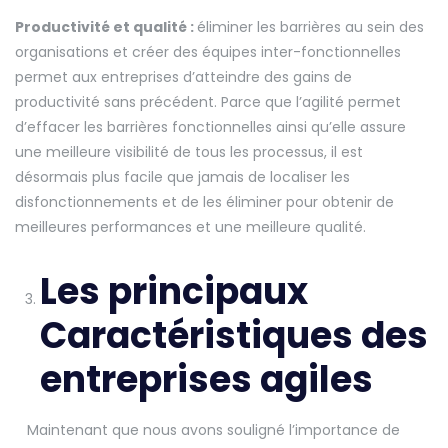
Productivité et qualité :
éliminer les barrières au sein des
organisations et créer des équipes inter-fonctionnelles
permet aux entreprises d’atteindre des gains de
productivité sans précédent. Parce que l’agilité permet
d’effacer les barrières fonctionnelles ainsi qu’elle assure
une meilleure visibilité de tous les processus, il est
désormais plus facile que jamais de localiser les
disfonctionnements et de les éliminer pour obtenir de
meilleures performances et une meilleure qualité.
Les principaux
Caractéristiques des
entreprises agiles
Maintenant que nous avons souligné l’importance de