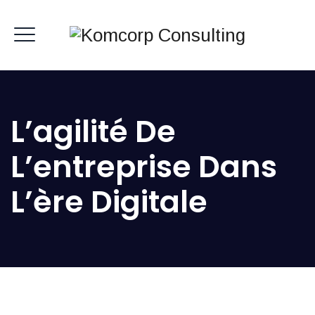
L’agilité De
L’entreprise Dans
L’ère Digitale