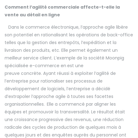
Comment l’agilité commerciale affecte-t-elle la
vente au détail en ligne
Dans le commerce électronique, l’approche agile libère
son potentiel en rationalisant les opérations de back-office
telles que la gestion des entrepôts, l’expédition et la
livraison des produits, etc. Elle permet également un
meilleur service client. L’exemple de la société Moonpig
spécialisée e-commerce en
est une
preuve concrète. Ayant réussi à exploiter l’agilité de
l’entreprise pour rationaliser ses processus de
développement de logiciels, l’entreprise a décidé
d’extrapoler l’approche agile à toutes ses facettes
organisationnelles.
Elle a commencé par aligner les
équipes et promouvoir la transversalité. Le résultat était
une croissance progressive des revenus, une réduction
radicale des cycles de production de quelques mois à
quelques jours et des enquêtes auprès du personnel ont