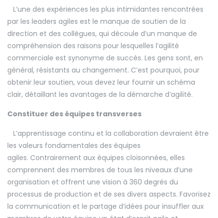
L’une des expériences les plus intimidantes rencontrées
par les leaders agiles est le manque de soutien de la
direction et des collègues, qui découle d’un manque de
compréhension des raisons pour lesquelles l’agilité
commerciale est synonyme de succès. Les gens sont, en
général, résistants au changement. C’est pourquoi, pour
obtenir leur soutien, vous devez leur fournir un schéma
clair, détaillant les avantages de la démarche d’agilité.
Constituer des équipes transverses
L’apprentissage continu et la collaboration devraient être
les valeurs fondamentales des équipes
agiles. Contrairement aux équipes cloisonnées, elles
comprennent des membres de tous les niveaux d’une
organisation et offrent une vision à 360 degrés du
processus de production et de ses divers aspects. Favorisez
la communication et le partage d’idées pour insuffler aux