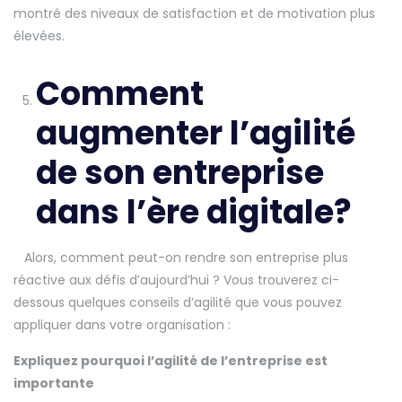
montré des niveaux de satisfaction et de motivation plus
élevées.
Comment
augmenter l’agilité
de son entreprise
dans l’ère digitale?
Alors, comment peut-on rendre son entreprise plus
réactive aux défis d’aujourd’hui ? Vous trouverez ci-
dessous quelques conseils d’agilité que vous pouvez
appliquer dans votre organisation :
Expliquez pourquoi l’agilité de l’entreprise est
importante