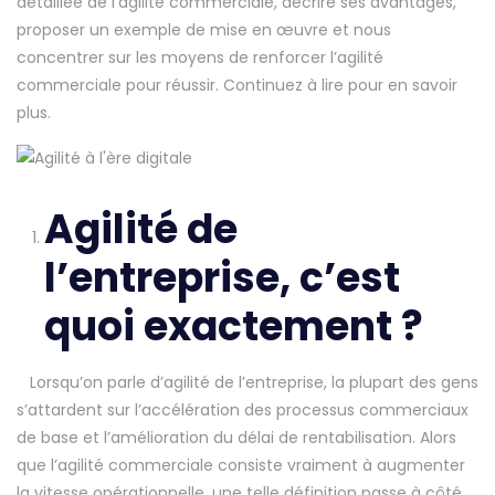
détaillée de l’agilité commerciale, décrire ses avantages,
proposer un exemple de mise en œuvre et nous
concentrer sur les moyens de renforcer l’agilité
commerciale pour réussir. Continuez à lire pour en savoir
plus.
Agilité de
l’entreprise, c’est
quoi exactement ?
Lorsqu’on parle d’agilité de l’entreprise, la plupart des gens
s’attardent sur l’accélération des processus commerciaux
de base et l’amélioration du délai de rentabilisation. Alors
que l’agilité commerciale consiste vraiment à augmenter
la vitesse opérationnelle, une telle définition passe à côté