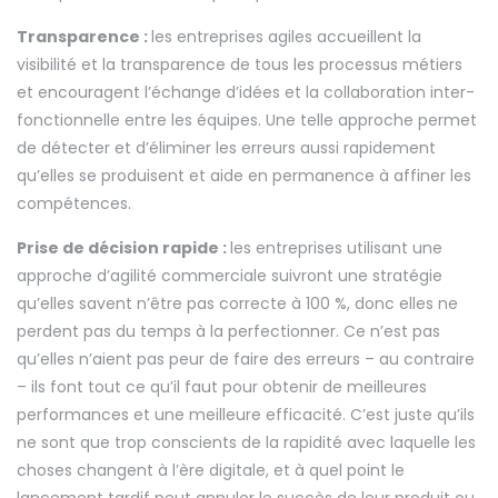
Transparence :
les entreprises agiles accueillent la
visibilité et la transparence de tous les processus métiers
et encouragent l’échange d’idées et la collaboration inter-
fonctionnelle entre les équipes. Une telle approche permet
de détecter et d’éliminer les erreurs aussi rapidement
qu’elles se produisent et aide en permanence à affiner les
compétences.
Prise de décision rapide :
les entreprises utilisant une
approche d’agilité commerciale suivront une stratégie
qu’elles savent n’être pas correcte à 100 %, donc elles ne
perdent pas du temps à la perfectionner. Ce n’est pas
qu’elles n’aient pas peur de faire des erreurs – au contraire
– ils font tout ce qu’il faut pour obtenir de meilleures
performances et une meilleure efficacité. C’est juste qu’ils
ne sont que trop conscients de la rapidité avec laquelle les
choses changent à l’ère digitale, et à quel point le