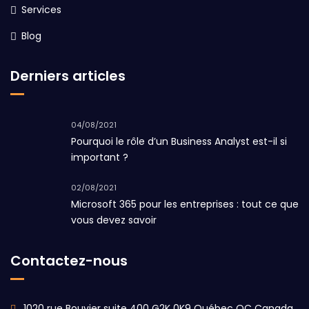
Services
Blog
Derniers articles
04/08/2021
Pourquoi le rôle d’un Business Analyst est-il si
important ?
02/08/2021
Microsoft 365 pour les entreprises : tout ce que
vous devez savoir
Contactez-nous
1020 rue Bouvier suite 400 G2K 0K9 Québec QC Canada