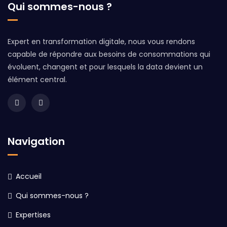
Qui sommes-nous ?
Expert en transformation digitale, nous vous rendons
capable de répondre aux besoins de consommations qui
évoluent, changent et pour lesquels la data devient un
élément central.
Navigation
Accueil
Qui sommes-nous ?
Expertises