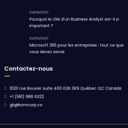
04/08/2021
Pourquoi le rôle d’un Business Analyst est-il si
important ?
02/08/2021
Microsoft 365 pour les entreprises : tout ce que
vous devez savoir
Contactez-nous
1020 rue Bouvier suite 400 G2K 0K9 Québec QC Canada
+1 (581) 986 6322
gk@komcorp.ca