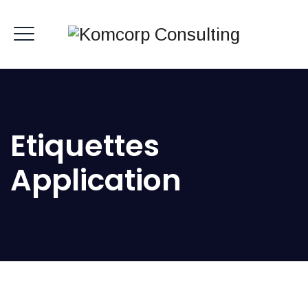
Etiquettes
Application