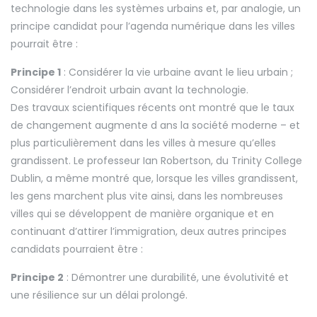
technologie dans les systèmes urbains et, par analogie, un
principe candidat pour l’agenda numérique dans les villes
pourrait être :
Principe 1
: Considérer la vie urbaine avant le lieu urbain ;
Considérer l’endroit urbain avant la technologie.
Des travaux scientifiques récents ont montré que le taux
de changement augmente d ans la société moderne – et
plus particulièrement dans les villes à mesure qu’elles
grandissent. Le professeur Ian Robertson, du Trinity College
Dublin, a même montré que, lorsque les villes grandissent,
les gens marchent plus vite ainsi, dans les nombreuses
villes qui se développent de manière organique et en
continuant d’attirer l’immigration, deux autres principes
candidats pourraient être :
Principe 2
: Démontrer une durabilité, une évolutivité et
une résilience sur un délai prolongé.