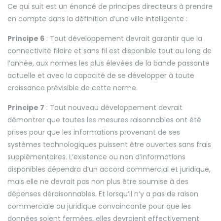
Ce qui suit est un énoncé de principes directeurs à prendre
en compte dans la définition d’une ville intelligente :
Principe 6
: Tout développement devrait garantir que la
connectivité filaire et sans fil est disponible tout au long de
l’année, aux normes les plus élevées de la bande passante
actuelle et avec la capacité de se développer à toute
croissance prévisible de cette norme.
Principe 7
: Tout nouveau développement devrait
démontrer que toutes les mesures raisonnables ont été
prises pour que les informations provenant de ses
systèmes technologiques puissent être ouvertes sans frais
supplémentaires. L’existence ou non d’informations
disponibles dépendra d’un accord commercial et juridique,
mais elle ne devrait pas non plus être soumise à des
dépenses déraisonnables. Et lorsqu’il n’y a pas de raison
commerciale ou juridique convaincante pour que les
données soient fermées, elles devraient effectivement