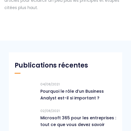
articles pour éclaircir un peu plus les principes et étapes
citées plus haut.
Publications récentes
04/08/2021
Pourquoi le rôle d’un Business
Analyst est-il si important ?
02/08/2021
Microsoft 365 pour les entreprises :
tout ce que vous devez savoir