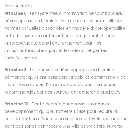
être ouvertes.
Principe 8
: Les systèmes d’information de tout nouveau
développement devraient être conformes aux meilleures
normes actuelles disponibles en matière d’interopérabilité
entre les systèmes informatiques en général ; Et pour
l’interopérabilité dans l’environnement bâti, les
infrastructures physiques et les villes intelligentes
spécifiquement.
Principe 9
: Les nouveaux développements devraient
démontrer qu’ils ont considéré la viabilité commerciale de
fournir les services d’infrastructure civique numérique
recommandés par des sources de recherche crédibles.
Principe 10
: Toute donnée concernant un nouveau
développement qui pourrait être utilisé pour réduire la
consommation d’énergie au sein de ce développement ou
dans des zones connexes d’une ville devrait être ouverte.