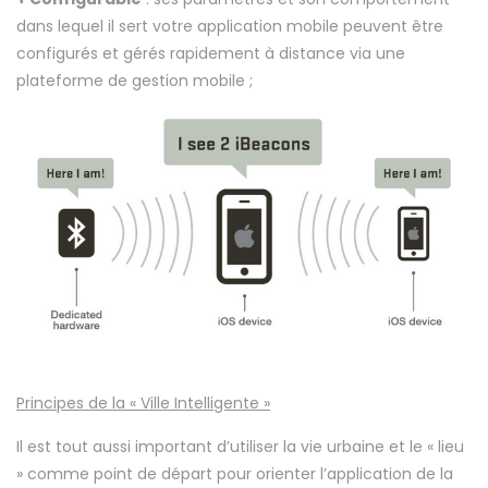
dans lequel il sert votre application mobile peuvent être
configurés et gérés rapidement à distance via une
plateforme de gestion mobile ;
Principes de la « Ville Intelligente »
Il est tout aussi important d’utiliser la vie urbaine et le « lieu
» comme point de départ pour orienter l’application de la