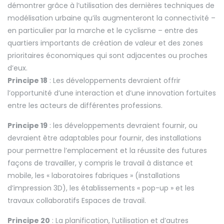
démontrer grâce à l’utilisation des dernières techniques de
modélisation urbaine qu’ils augmenteront la connectivité –
en particulier par la marche et le cyclisme – entre des
quartiers importants de création de valeur et des zones
prioritaires économiques qui sont adjacentes ou proches
d’eux.
Principe 18
: Les développements devraient offrir
l’opportunité d’une interaction et d’une innovation fortuites
entre les acteurs de différentes professions.
Principe 19
: les développements devraient fournir, ou
devraient être adaptables pour fournir, des installations
pour permettre l’emplacement et la réussite des futures
façons de travailler, y compris le travail à distance et
mobile, les « laboratoires fabriques » (installations
d’impression 3D), les établissements « pop-up » et les
travaux collaboratifs Espaces de travail.
Principe 20
: La planification, l’utilisation et d’autres