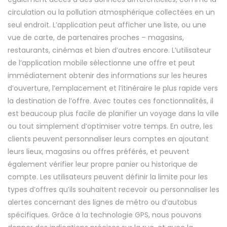
circulation ou la pollution atmosphérique collectées en un
seul endroit. L’application peut afficher une liste, ou une
vue de carte, de partenaires proches – magasins,
restaurants, cinémas et bien d’autres encore. L’utilisateur
de l’application mobile sélectionne une offre et peut
immédiatement obtenir des informations sur les heures
d’ouverture, l’emplacement et l’itinéraire le plus rapide vers
la destination de l’offre. Avec toutes ces fonctionnalités, il
est beaucoup plus facile de planifier un voyage dans la ville
ou tout simplement d’optimiser votre temps. En outre, les
clients peuvent personnaliser leurs comptes en ajoutant
leurs lieux, magasins ou offres préférés, et peuvent
également vérifier leur propre panier ou historique de
compte. Les utilisateurs peuvent définir la limite pour les
types d’offres qu’ils souhaitent recevoir ou personnaliser les
alertes concernant des lignes de métro ou d’autobus
spécifiques. Grâce à la technologie GPS, nous pouvons