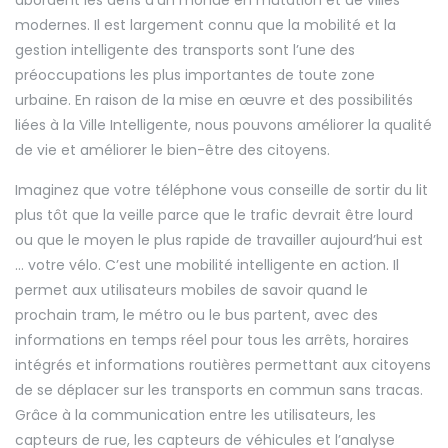
abordent les défis d’un monde en mutation et de villes
modernes. Il est largement connu que la mobilité et la
gestion intelligente des transports sont l’une des
préoccupations les plus importantes de toute zone
urbaine. En raison de la mise en œuvre et des possibilités
liées à la Ville Intelligente, nous pouvons améliorer la qualité
de vie et améliorer le bien-être des citoyens.
Imaginez que votre téléphone vous conseille de sortir du lit
plus tôt que la veille parce que le trafic devrait être lourd
ou que le moyen le plus rapide de travailler aujourd’hui est
… votre vélo. C’est une mobilité intelligente en action. Il
permet aux utilisateurs mobiles de savoir quand le
prochain tram, le métro ou le bus partent, avec des
informations en temps réel pour tous les arrêts, horaires
intégrés et informations routières permettant aux citoyens
de se déplacer sur les transports en commun sans tracas.
Grâce à la communication entre les utilisateurs, les
capteurs de rue, les capteurs de véhicules et l’analyse