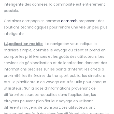
intelligente des données, la commodité est entièrement
possible.
Certaines compagnies comme
comarch
proposent des
solutions technologiques pour rendre une ville un peu plus
intelligente :
1.Application mobile
: La navigation vous indique la
manière simple, optimise le voyage du client et prend en
compte les préférences et les goûts des utilisateurs. Les
services de géolocalisation et de localisation donnent des
informations précises sur les points d’intérêt, les arrêts à
proximité, les itinéraires de transport public, les directions,
etc. Le planificateur de voyage est très utile pour chaque
utilisateur ; Sur la base d’informations provenant de
différentes sources recueillies dans l’application, les
citoyens peuvent planifier leur voyage en utilisant
différents moyens de transport. Les utilisateurs ont
également accès à des données différentielles, comme la