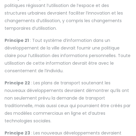
politiques régissant l’utilisation de l’espace et des
structures urbaines devraient faciliter l’innovation et les
changements d’utilisation, y compris les changements
temporaires d’utilisation.
Principe 21
: Tout système d’information dans un
développement de la ville devrait fournir une politique
claire pour l’utilisation des informations personnelles. Toute
utilisation de cette information devrait être avec le
consentement de l’individu.
Principe 22
: Les plans de transport soutenant les
nouveaux développements devraient démontrer qu’ils ont
non seulement prévu la demande de transport
traditionnelle, mais aussi ceux qui pourraient être créés par
des modèles commerciaux en ligne et d’autres
technologies sociales.
Principe 23
: Les nouveaux développements devraient