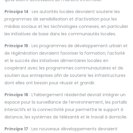
Principe 14
: Les autorités locales devraient soutenir les
programmes de sensibilisation et d’activation pour les
médias sociaux et les technologies connexes, en particulier
les initiatives de base dans les communautés locales.
Principe 15
: Les programmes de développement urbain et
de régénération devraient favoriser la formation, l’activité
et le succès des initiatives alimentaires locales en
coopérant avec les programmes communautaires et de
soutien aux entreprises afin de soutenir les infrastructures
dont elles ont besoin pour réussir et grandir.
Principe 16
: L’hébergement résidentiel devrait intégrer un
espace pour la surveillance de l’environnement, les portails
interactifs et la connectivité pour permettre le support à
distance, les systèmes de télésanté et le travail à domicile.
Principe 17
: Les nouveaux développements devraient