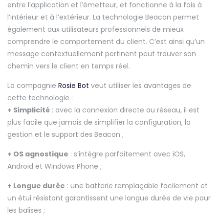
entre l’application et l’émetteur, et fonctionne à la fois à
l’intérieur et à l’extérieur. La technologie Beacon permet
également aux utilisateurs professionnels de mieux
comprendre le comportement du client. C’est ainsi qu’un
message contextuellement pertinent peut trouver son
chemin vers le client en temps réel.
La compagnie
Rosie Bot
veut utiliser les avantages de
cette technologie :
+ Simplicité
: avec la connexion directe au réseau, il est
plus facile que jamais de simplifier la configuration, la
gestion et le support des Beacon ;
+ OS agnostique
: s’intègre parfaitement avec iOS,
Android et Windows Phone ;
+ Longue durée
: une batterie remplaçable facilement et
un étui résistant garantissent une longue durée de vie pour
les balises ;