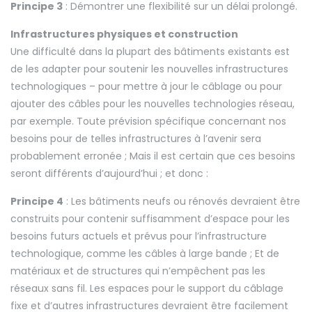
Principe 3
: Démontrer une flexibilité sur un délai prolongé.
Infrastructures physiques et construction
Une difficulté dans la plupart des bâtiments existants est
de les adapter pour soutenir les nouvelles infrastructures
technologiques – pour mettre à jour le câblage ou pour
ajouter des câbles pour les nouvelles technologies réseau,
par exemple. Toute prévision spécifique concernant nos
besoins pour de telles infrastructures à l’avenir sera
probablement erronée ; Mais il est certain que ces besoins
seront différents d’aujourd’hui ; et donc :
Principe 4
: Les bâtiments neufs ou rénovés devraient être
construits pour contenir suffisamment d’espace pour les
besoins futurs actuels et prévus pour l’infrastructure
technologique, comme les câbles à large bande ; Et de
matériaux et de structures qui n’empêchent pas les
réseaux sans fil. Les espaces pour le support du câblage
fixe et d’autres infrastructures devraient être facilement