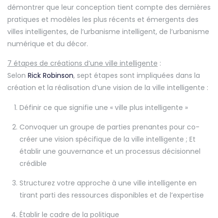
démontrer que leur conception tient compte des dernières
pratiques et modèles les plus récents et émergents des
villes intelligentes, de l’urbanisme intelligent, de l’urbanisme
numérique et du décor.
7 étapes de créations d’une ville intelligente
:
Selon
Rick Robinson
, sept étapes sont impliquées dans la
création et la réalisation d’une vision de la ville intelligente :
Définir ce que signifie une « ville plus intelligente »
Convoquer un groupe de parties prenantes pour co-
créer une vision spécifique de la ville intelligente ; Et
établir une gouvernance et un processus décisionnel
crédible
Structurez votre approche à une ville intelligente en
tirant parti des ressources disponibles et de l’expertise
Établir le cadre de la politique