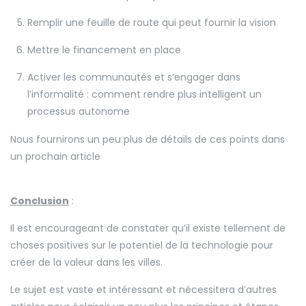
Remplir une feuille de route qui peut fournir la vision
Mettre le financement en place
Activer les communautés et s’engager dans
l’informalité : comment rendre plus intelligent un
processus autonome
Nous fournirons un peu plus de détails de ces points dans
un prochain article
Conclusion
:
Il est encourageant de constater qu’il existe tellement de
choses positives sur le potentiel de la technologie pour
créer de la valeur dans les villes.
Le sujet est vaste et intéressant et nécessitera d’autres