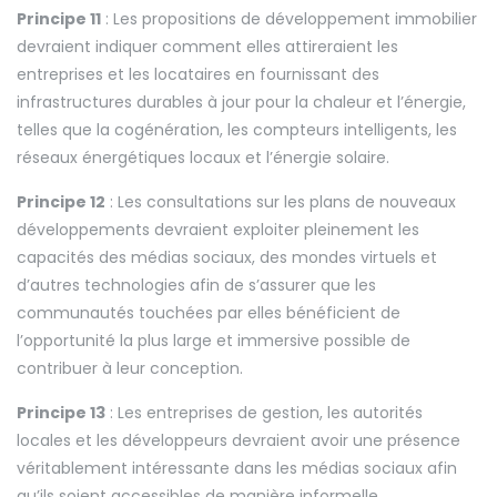
Principe 11
: Les propositions de développement immobilier
devraient indiquer comment elles attireraient les
entreprises et les locataires en fournissant des
infrastructures durables à jour pour la chaleur et l’énergie,
telles que la cogénération, les compteurs intelligents, les
réseaux énergétiques locaux et l’énergie solaire.
Principe 12
: Les consultations sur les plans de nouveaux
développements devraient exploiter pleinement les
capacités des médias sociaux, des mondes virtuels et
d’autres technologies afin de s’assurer que les
communautés touchées par elles bénéficient de
l’opportunité la plus large et immersive possible de
contribuer à leur conception.
Principe 13
: Les entreprises de gestion, les autorités
locales et les développeurs devraient avoir une présence
véritablement intéressante dans les médias sociaux afin
qu’ils soient accessibles de manière informelle.