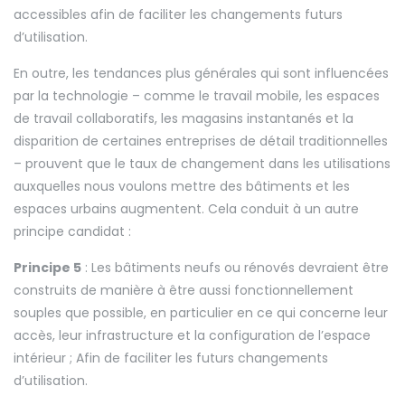
accessibles afin de faciliter les changements futurs
d’utilisation.
En outre, les tendances plus générales qui sont influencées
par la technologie – comme le travail mobile, les espaces
de travail collaboratifs, les magasins instantanés et la
disparition de certaines entreprises de détail traditionnelles
– prouvent que le taux de changement dans les utilisations
auxquelles nous voulons mettre des bâtiments et les
espaces urbains augmentent. Cela conduit à un autre
principe candidat :
Principe 5
: Les bâtiments neufs ou rénovés devraient être
construits de manière à être aussi fonctionnellement
souples que possible, en particulier en ce qui concerne leur
accès, leur infrastructure et la configuration de l’espace
intérieur ; Afin de faciliter les futurs changements
d’utilisation.