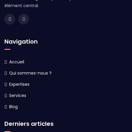
élément central.
Navigation
Accueil
Qui sommes-nous ?
Expertises
Services
Blog
Derniers articles