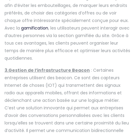
afin d’éviter les embouteillages, de marquer leurs endroits
préférés, de choisir des catégories d’offres ou de voir
chaque offre intéressante spécialement conçue pour eux.
Avec la
gamification
, les utilisateurs peuvent interagir avec
d’autres personnes via la section gamifiée du site. Grâce à
tous ces avantages, les clients peuvent organiser leur
temps de manière plus efficace et optimiser leurs activités
quotidiennes.
3.Gestion de l’infrastructure Beacon
: Certaines
entreprises utilisent des beacon. Ce sont des capteurs
Internet de choses (IOT) qui transmettent des signaux
radio aux appareils mobiles, offrant des informations et
déclenchant une action basée sur une logique métier.
C’est une solution innovante qui permet aux entreprises
d’avoir des conversations personnalisées avec les clients
lorsqu’elles se trouvent dans une certaine proximité du lieu
d’activité. Il permet une communication bidirectionnelle