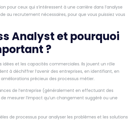
pour ceux qui s’intéressent à une carrière dans l’analyse
’aide au recrutement nécessaires, pour que vous puissiez vous
ss Analyst et pourquoi
important ?
 idées et les capacités commerciales. Ils jouent un rôle
t à déchiffrer l’avenir des entreprises, en identifiant, en
améliorations précieux des processus métier.
mances de l’entreprise (généralement en effectuant des
in de mesurer l’impact qu’un changement suggéré ou une
èles de processus pour analyser les problèmes et les solutions