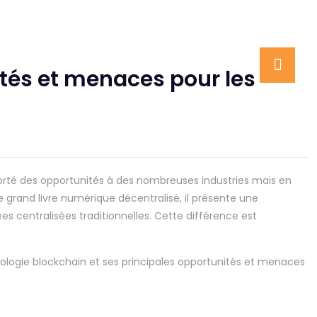
tés et menaces pour les
rté des opportunités à des nombreuses industries mais en
and livre numérique décentralisé, il présente une
s centralisées traditionnelles. Cette différence est
hnologie blockchain et ses principales opportunités et menaces