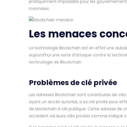
pratiquement impossible pour les gouvernements 
monnaies.
Les menaces conce
La technologie Blockchain est en effet une aubai
aujourd’hui une sorte d’attaque contre la techno
technologie de Blockchain.
Problèmes de clé privée
Les adresses Blockchain sont constituées de clés 
ayant un accès autorisé, a sa clé privée pour eff
de blockchain à clé publique. Cette adresse de cl
accèdent via leurs clés privées comme indiqué c